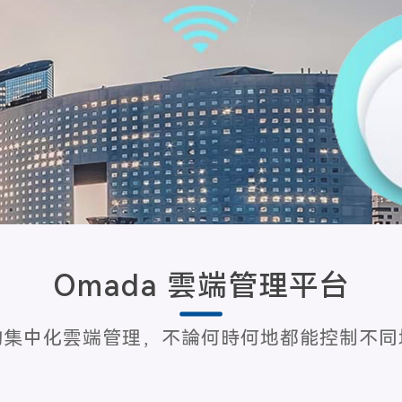
Omada 雲端管理平台
的集中化雲端管理，不論何時何地都能控制不同