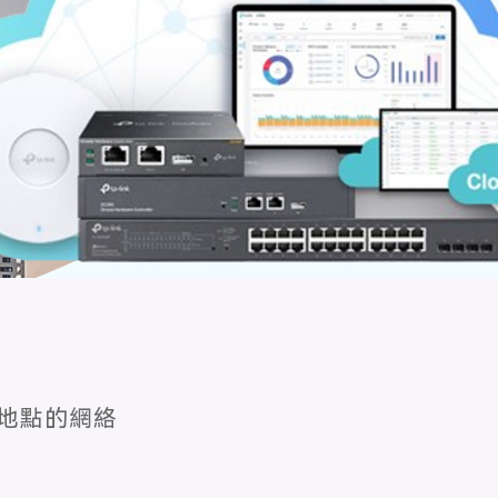
地點的網絡