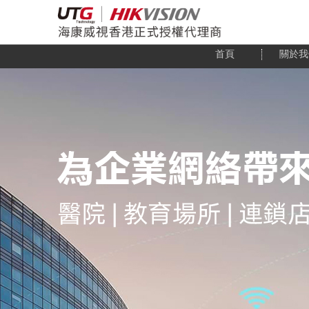
首頁
關於我