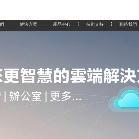
們
解決方案
產品中心
技術支持
聯絡我們