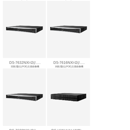
DS-7632NXI-I2(/......
DS-7616NXI-I2(/......
32路2盤位(POE)文搜錄像機
16路2盤位(POE)文搜錄像機