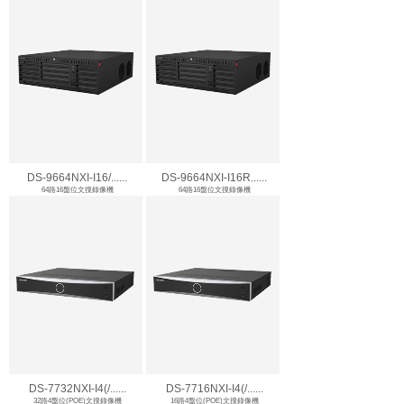
DS-9664NXI-I16/......
DS-9664NXI-I16R......
64路16盤位文搜錄像機
64路16盤位文搜錄像機
DS-7732NXI-I4(/......
DS-7716NXI-I4(/......
32路4盤位(POE)文搜錄像機
16路4盤位(POE)文搜錄像機