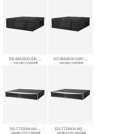
DS-9664NXI-I16/......
DS-9664NXI-I16R......
64路16盤位文搜錄像機
64路16盤位文搜錄像機
DS-7732NXI-I4(/......
DS-7716NXI-I4(/......
32路4盤位(POE)文搜錄像機
16路4盤位(POE)文搜錄像機