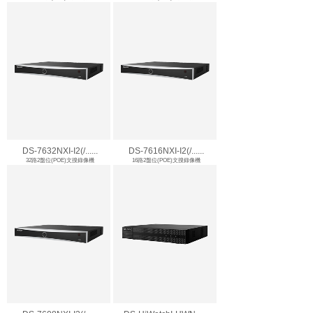
DS-7632NXI-I2(/......
DS-7616NXI-I2(/......
32路2盤位(POE)文搜錄像機
16路2盤位(POE)文搜錄像機