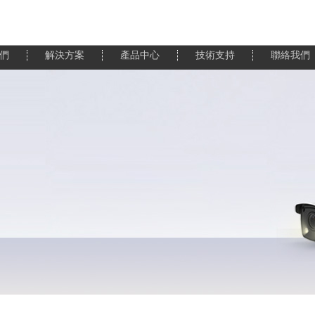
們
解決方案
產品中心
技術支持
聯絡我們