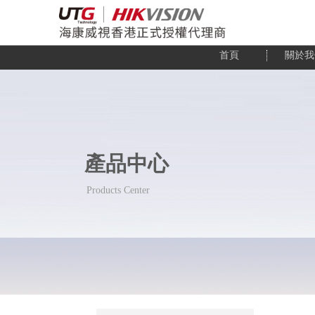
首頁
關於我
產品中心
Products Center
Products Center