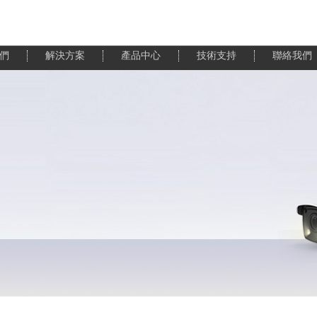
們
解決方案
產品中心
技術支持
聯絡我們