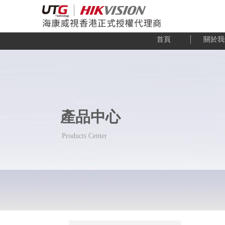
首頁
關於我
產品中心
Products Center
Products Center