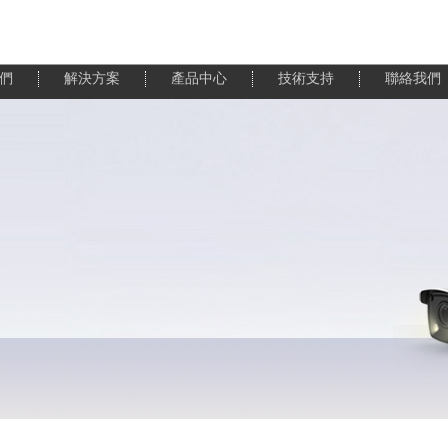
們
解決方案
產品中心
技術支持
聯絡我們