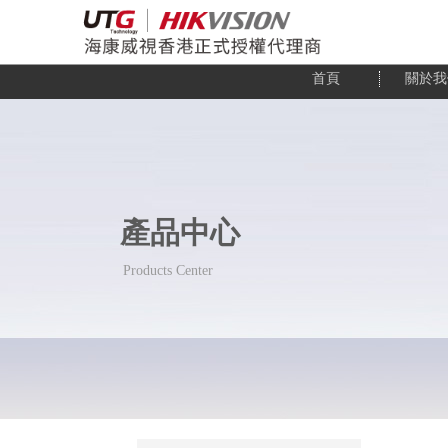
首頁
關於我
產品中心
Products Center
Products Center