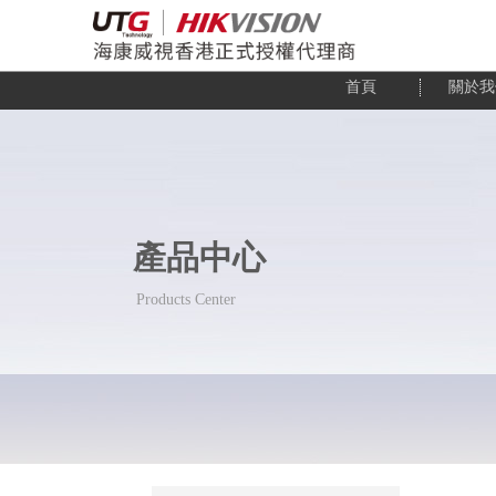
首頁
關於我
產品中心
Products Center
Products Center