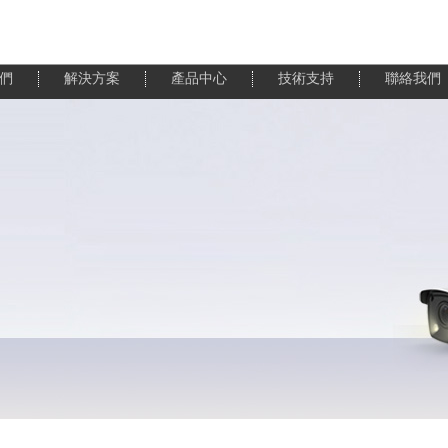
們
解決方案
產品中心
技術支持
聯絡我們