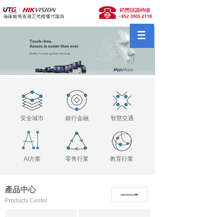
安全城市
銀行金融
智慧交通
AI方案
零售行業
教育行業
產品中心
Products Center